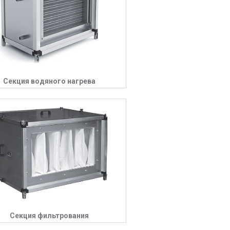
Секция водяного нагрева
Секция фильтрования