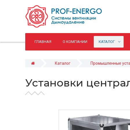
ГЛАВНАЯ
О КОМПАНИИ
КАТАЛОГ
Каталог
Промышленные уст
Установки центр