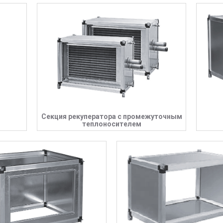
Секция рекуператора с промежуточным
теплоносителем