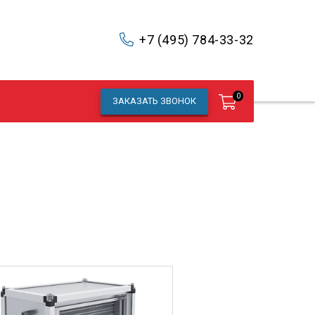
+7 (495) 784-33-32
0
ЗАКАЗАТЬ ЗВОНОК