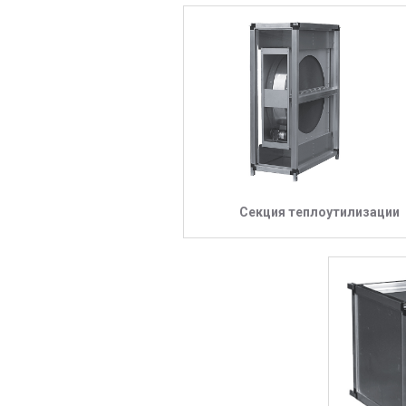
Секция теплоутилизации