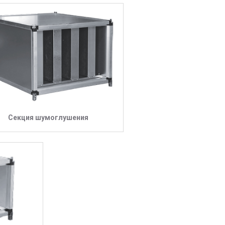
Секция шумоглушения