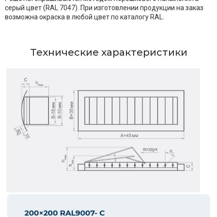
серый цвет (RAL 7047). При изготовлении продукции на заказ
возможна окраска в любой цвет по каталогу RAL.
Технические характеристики