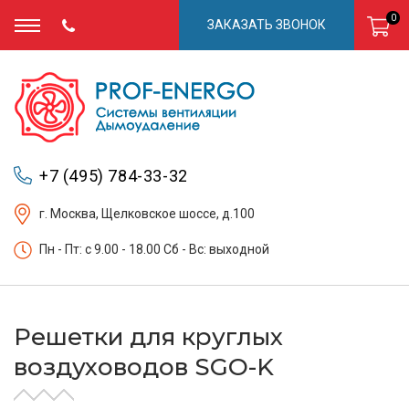
0
ЗАКАЗАТЬ ЗВОНОК
+7 (495) 784-33-32
г. Москва, Щелковское шоссе, д.100
Пн - Пт: c 9.00 - 18.00 Сб - Вс: выходной
Решетки для круглых
воздуховодов SGO-K