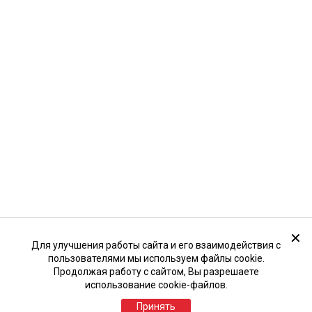
✕
Для улучшения работы сайта и его взаимодействия с
пользователями мы используем файлы cookie.
Продолжая работу с сайтом, Вы разрешаете
использование cookie-файлов.
Принять