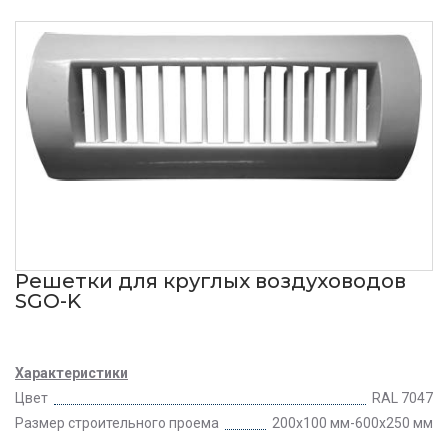
Решетки для круглых воздуховодов
SGO-K
Характеристики
Цвет
RAL 7047
Размер строительного проема
200х100 мм-600х250 мм