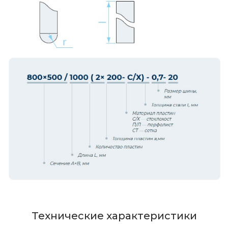
Технические характеристики