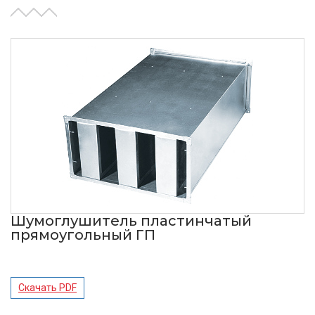
Шумоглушитель пластинчатый
прямоугольный ГП
Скачать PDF