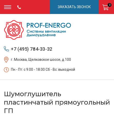
0
ЗАКАЗАТЬ ЗВОНОК
+7 (495) 784-33-32
г. Москва, Щелковское шоссе, д.100
Пн - Пт: c 9.00 - 18.00 Сб - Вс: выходной
Шумоглушитель
пластинчатый прямоугольный
ГП