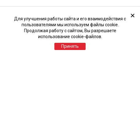
✕
Для улучшения работы сайта и его взаимодействия с
пользователями мы используем файлы cookie.
Продолжая работу с сайтом, Вы разрешаете
использование cookie-файлов.
Принять
Похожие товары