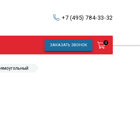
+7 (495) 784-33-32
0
ЗАКАЗАТЬ ЗВОНОК
рямоугольный