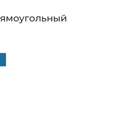
ямоугольный