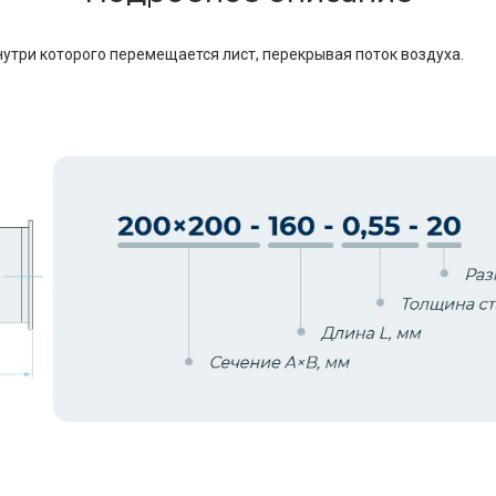
утри которого перемещается лист, перекрывая поток воздуха.