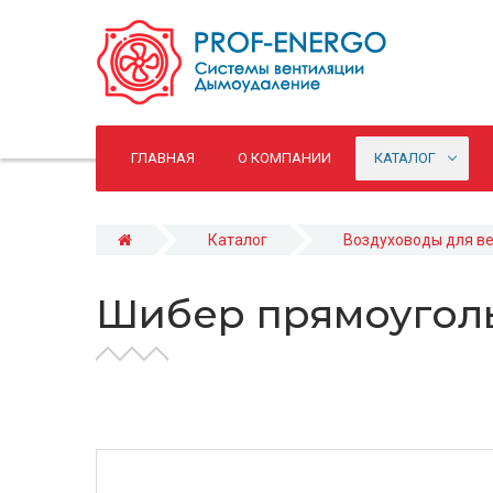
ГЛАВНАЯ
О КОМПАНИИ
КАТАЛОГ
Каталог
Воздуховоды для в
Шибер прямоугол