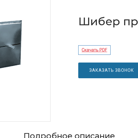
Шибер пр
Скачать PDF
ЗАКАЗАТЬ ЗВОНОК
Подробное описание