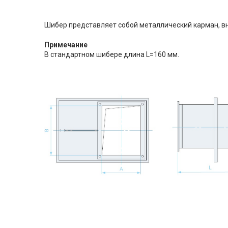
Шибер представляет собой металлический карман, вн
Примечание
В стандартном шибере длина L=160 мм.