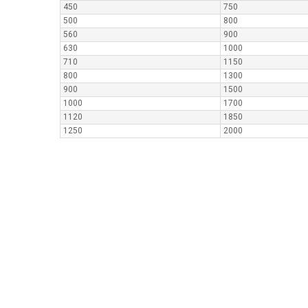
450
750
500
800
560
900
630
1000
710
1150
800
1300
900
1500
1000
1700
1120
1850
1250
2000