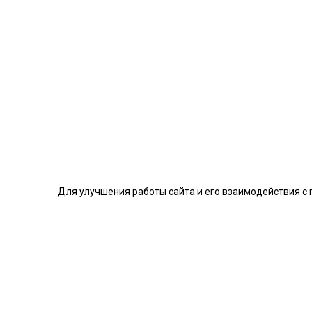
Для улучшения работы сайта и его взаимодействия с 