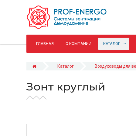
ГЛАВНАЯ
О КОМПАНИИ
КАТАЛОГ
Каталог
Воздуховоды для в
Зонт круглый