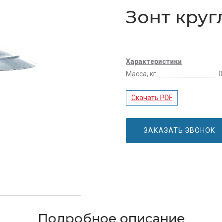
Зонт кру
Характеристики
Масса, кг
0
Скачать PDF
ЗАКАЗАТЬ ЗВОНОК
Подробное описание