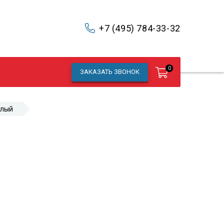
+7 (495) 784-33-32
0
ЗАКАЗАТЬ ЗВОНОК
глый