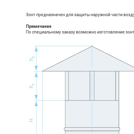
Зонт предназначен для защиты наружной части возд
Примечание
По специальному заказу возможно изготовление зонто