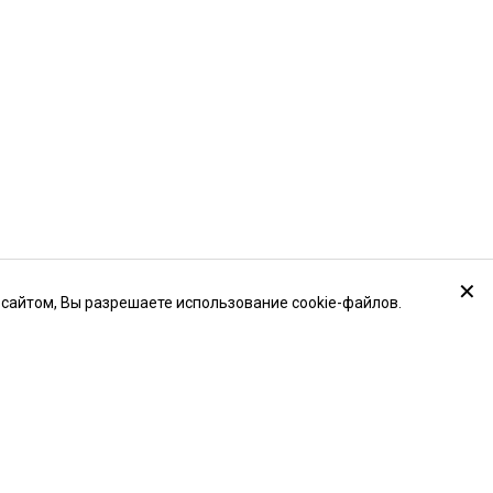
✕
 сайтом, Вы разрешаете использование cookie-файлов.