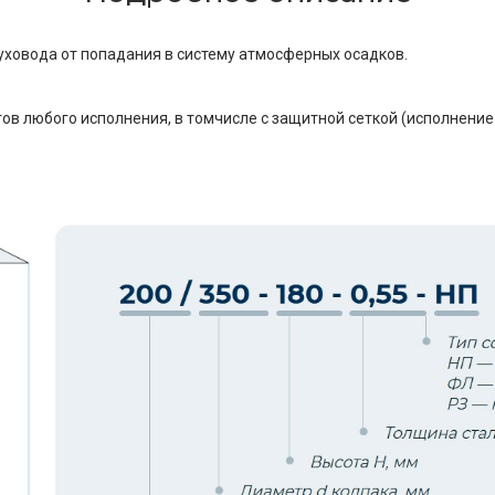
уховода от попадания в систему атмосферных осадков.
в любого исполнения, в томчисле с защитной сеткой (исполнение «