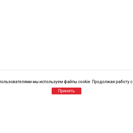
пользователями мы используем файлы cookie. Продолжая работу с
Принять
Похожие товары